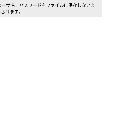
ためのユーザ名。パスワードをファイルに保存しないよ
ねられます。