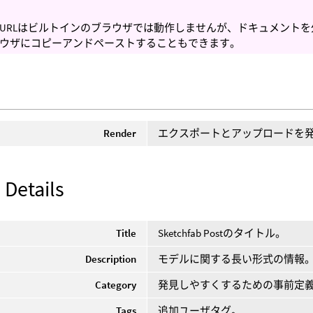
URLはビルトインのブラウザでは動作しませんが、ドキュメントを
ウザにコピーアンドペーストすることもできます。
Render
エクスポートとアップロードを
 Details
Title
Sketchfab Postのタイトル。
Description
モデルに関する長い形式の情報
Category
発見しやすくするための事前定義され
Tags
追加ユーザタグ。