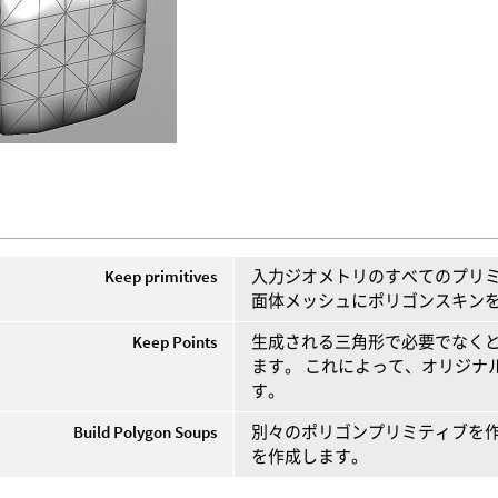
Keep primitives
入力ジオメトリのすべてのプリミ
面体メッシュにポリゴンスキン
Keep Points
生成される三角形で必要でなく
ます。 これによって、オリジナ
す。
Build Polygon Soups
別々のポリゴンプリミティブを作成す
を作成します。