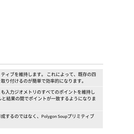
ティブを維持します。 これによって、既存の四
を取り付けるのが簡単で効率的になります。
とも入力ジオメトリのすべてのポイントを維持し
ルと結果の間でポイントが一致するようになりま
るのではなく、Polygon Soupプリミティブ