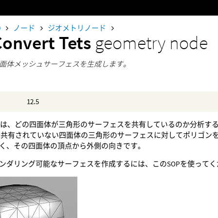
0
ノード
ジオメトリノード
Convert Tets
geometry node
面体メッシュサーフェスを生成します。
12.5
rt Tetsは、どの四面体が三角形のサーフェスを共有しているのか分
 共有されていない四面体の三角形のサーフェスに対してポリゴン
く、その四面体の頂点から外側の向きです。
ンダリング可能なサーフェスを作成するには、このSOPを使ってく