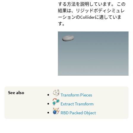
する方法を説明しています。 この
結果は、リジッドボディシミュレ
ーションのColliderに適していま
す。
See also
Transform Pieces
Extract Transform
RBD Packed Object