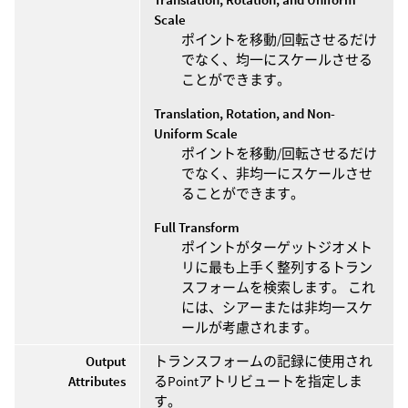
Scale
ポイントを移動/回転させるだけ
でなく、均一にスケールさせる
ことができます。
Translation, Rotation, and Non-
Uniform Scale
ポイントを移動/回転させるだけ
でなく、非均一にスケールさせ
ることができます。
Full Transform
ポイントがターゲットジオメト
リに最も上手く整列するトラン
スフォームを検索します。 これ
には、シアーまたは非均一スケ
ールが考慮されます。
Output
トランスフォームの記録に使用され
Attributes
るPointアトリビュートを指定しま
す。