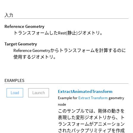
入力
Reference Geometry
トランスフォームしたRest(静止)ジオメトリ。
Target Geometry
Reference Geometryからトランスフォームを計算するのに
使用するジオメトリ。
EXAMPLES
ExtractAnimatedTransform
Load
Launch
Example for
Extract Transform
geometry
node
このサンプルでは、剛体の動きを
表現した変形ジオメトリから、ト
ランスフォームがアニメーション
されたパックプリミティブを作成