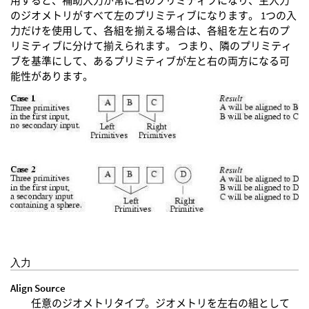
用すると、補助入力が常に右のプリミティブになり、主入力
のジオメトリがすべて左のプリミティブになります。 1つの入
力だけを使用して、各組を揃える場合は、各組を左と右のプ
リミティブに分けて揃えられます。 つまり、隣のプリミティ
ブを基準にして、あるプリミティブが左と右の両方になる可
能性があります。
入力
Align Source
任意のジオメトリタイプ。ジオメトリを左右の組として