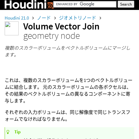
Houdini 21.0
ノード
ジオメトリノード
Volume Vector Join
geometry node
複数のスカラーボリュームをベクトルボリュームにマージし
ます。
これは、複数のスカラーボリュームを1つのベクトルボリュー
ムに結合します。 元のスカラーボリュームの各ボクセルは、
その結果のベクトルボリュームの異なるコンポーネントに寄
与します。
それぞれの入力ボリュームは、同じ解像度で同じトランスフ
ォームでなければなりません。
Tip