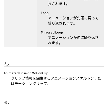
長されます。
Loop
アニメーションが先頭に戻って
繰り返されます。
Mirrored Loop
アニメーションが逆に繰り返さ
れます。
入力
Animated Pose or MotionClip
クリップ情報を編集するアニメーションスケルトンまた
はモーションクリップ。
出力