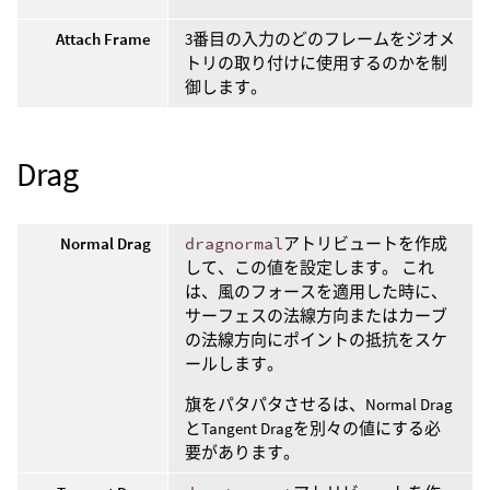
Attach Frame
3番目の入力のどのフレームをジオメ
トリの取り付けに使用するのかを制
御します。
Drag
Normal Drag
dragnormal
アトリビュートを作成
して、この値を設定します。 これ
は、風のフォースを適用した時に、
サーフェスの法線方向またはカーブ
の法線方向にポイントの抵抗をスケ
ールします。
旗をパタパタさせるは、Normal Drag
とTangent Dragを別々の値にする必
要があります。