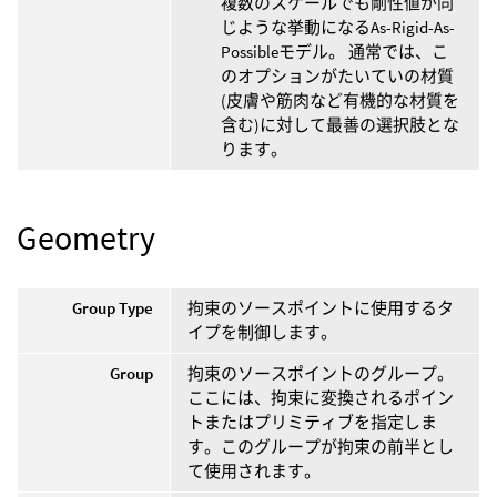
複数のスケールでも剛性値が同
じような挙動になるAs-Rigid-As-
Possibleモデル。 通常では、こ
のオプションがたいていの材質
(皮膚や筋肉など有機的な材質を
含む)に対して最善の選択肢とな
ります。
Geometry
Group Type
拘束のソースポイントに使用するタ
イプを制御します。
Group
拘束のソースポイントのグループ。
ここには、拘束に変換されるポイン
トまたはプリミティブを指定しま
す。このグループが拘束の前半とし
て使用されます。