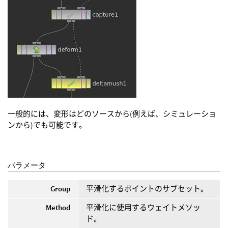
一般的には、変形はどのソースから(例えば、シミュレーショ
ンから)でも可能です。
パラメータ
Group
平滑化するポイントのサブセット。
Method
平滑化に使用するウェイトメソッ
ド。