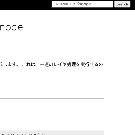
 node
ートに合成します。 これは、一連のレイヤ処理を実行するの