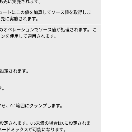
も先に実施されます。
ュートにこの値を加算してソース値を取得しま
も先に実施されます。
のオペレーションでソース値が処理されます。 こ
ョンを使用して適用されます。
に設定されます。
す。
から、0-1範囲にクランプします。
に設定されます。0.5未満の場合は0に設定されま
ハードミックスが可能になります。