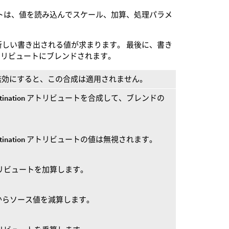
トは、値を読み込んでスケール、加算、処理パラメ
しい書き出される値が求まります。 最後に、書き
リビュートにブレンドされます。
無効にすると、この合成は適用されません。
tination
アトリビュートを合成して、ブレンドの
tination
アトリビュートの値は無視されます。
リビュートを加算します。
からソース値を減算します。