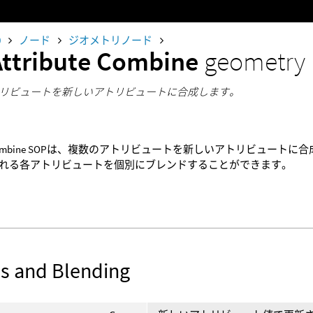
0
ノード
ジオメトリノード
Attribute Combine
geometry
リビュートを新しいアトリビュートに合成します。
ute Combine SOPは、複数のアトリビュートを新しいアトリビュ
れる各アトリビュートを個別にブレンドすることができます。
s and Blending