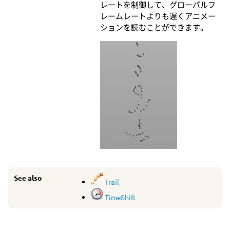
レートを制御して、グローバルフ
レームレートよりも遅くアニメー
ションを読むことができます。
See also
Trail
TimeShift