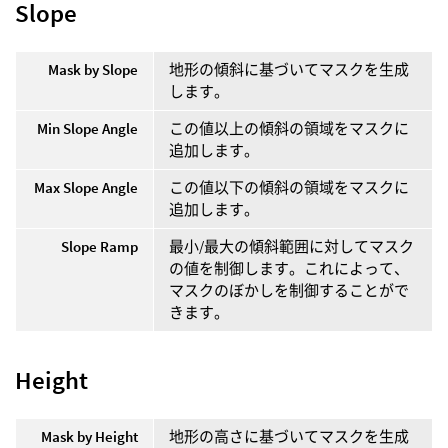
Slope
Mask by Slope
地形の傾斜に基づいてマスクを生成
します。
Min Slope Angle
この値以上の傾斜の領域をマスクに
追加します。
Max Slope Angle
この値以下の傾斜の領域をマスクに
追加します。
Slope Ramp
最小/最大の傾斜範囲に対してマスク
の値を制御します。これによって、
マスクのぼかしを制御することがで
きます。
Height
Mask by Height
地形の高さに基づいてマスクを生成