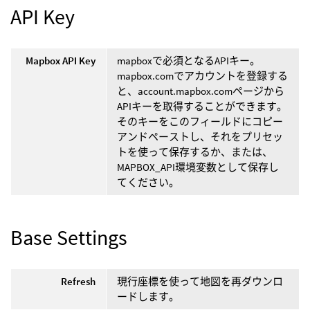
API Key
Mapbox API Key
mapboxで必須となるAPIキー。
mapbox.comでアカウントを登録する
と、account.mapbox.comページから
APIキーを取得することができます。
そのキーをこのフィールドにコピー
アンドペーストし、それをプリセッ
トを使って保存するか、または、
MAPBOX_API環境変数として保存し
てください。
Base Settings
Refresh
現行座標を使って地図を再ダウンロ
ードします。