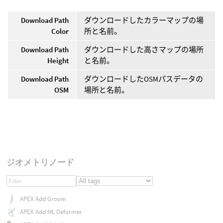
Download Path
ダウンロードしたカラーマップの場
Color
所と名前。
Download Path
ダウンロードした高さマップの場所
Height
と名前。
Download Path
ダウンロードしたOSMパスデータの
OSM
場所と名前。
ジオメトリノード
APEX Add Groom
APEX Add ML Deformer