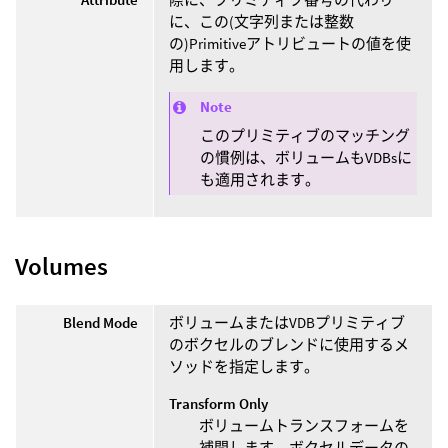
に、この(文字列または整数
の)Primitiveアトリビュートの値を使
用します。
Note
このプリミティブのマッチング
の慣例は、ボリュームもVDBsに
も適用されます。
Volumes
Blend Mode
ボリュームまたはVDBプリミティブ
のボクセルのブレンドに使用するメ
ソッドを指定します。
Transform Only
ボリュームトランスフォームを
補間します。ボクセルデータの