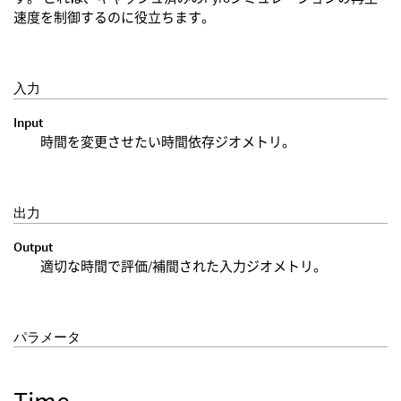
速度を制御するのに役立ちます。
入力
Input
時間を変更させたい時間依存ジオメトリ。
出力
Output
適切な時間で評価/補間された入力ジオメトリ。
パラメータ