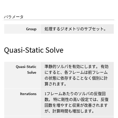
パラメータ
Group
処理するジオメトリのサブセット。
Quasi-Static Solve
Quasi-Static
準静的ソルバを有効にします。 有効
Solve
にすると、各フレームは前フレーム
の状態に依存することなく個別に計
算されます。
Iterations
1フレームあたりのソルバの反復回
数。 特に剛性の高い設定では、反復
回数を増やすと収束が改善されます
が、計算時間も増加します。