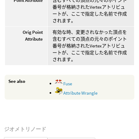
Point Attribute
含むすべての頂点の元々のポイント
番号が格納されたVertexアトリビュ
ートが、ここで指定した名前で作成
されます。
Orig Point
有効な時、変更されなかった頂点を
Attribute
含むすべての頂点の元々のポイント
番号が格納されたVertexアトリビュ
ートが、ここで指定した名前で作成
されます。
See also
Fuse
Attribute Wrangle
ジオメトリノード