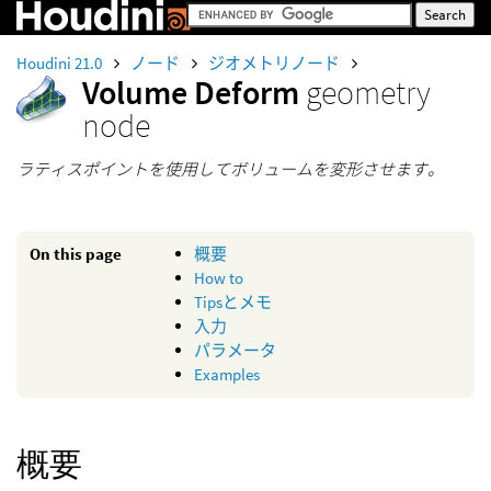
Houdini 21.0
ノード
ジオメトリノード
Volume Deform
geometry
node
ラティスポイントを使用してボリュームを変形させます。
On this page
概要
How to
Tipsとメモ
入力
パラメータ
Examples
概要