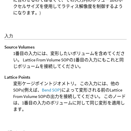
クセルサイズを使用してラティス解像度を制御するよう
になります。)
入力
Source Volumes
1番目の入力には、変形したいボリュームを含めてくださ
い。 Lattice From Volume SOPの1番目の入力にもこれと同
じボリュームを接続してください。
Lattice Points
変形ケージポイントジオメトリ。 この入力には、他の
SOPs(例えば、
Bend SOP
)によって変形される前のLattice
From Volume SOPの出力を接続してください。 このノード
は、1番目の入力のボリュームに対して同じ変形を適用し
ます。