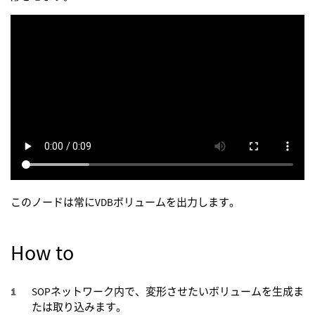
このノードは常にVDBボリュームを出力します。
How to
SOPネットワーク内で、変形させたいボリュームを生成ま
たは取り込みます。