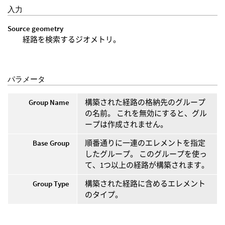
入力
Source geometry
経路を検索するジオメトリ。
パラメータ
Group Name
構築された経路の格納先のグループ
の名前。 これを無効にすると、グル
ープは作成されません。
Base Group
順番通りに一連のエレメントを指定
したグループ。 このグループを使っ
て、1つ以上の経路が構築されます。
Group Type
構築された経路に含めるエレメント
のタイプ。