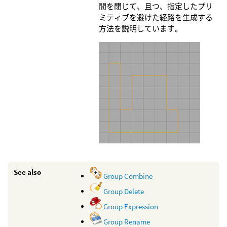
間を閉じて、且つ、指定したプリ
ミティブを避けた経路を生成する
方法を説明しています。
See also
Group Combine
Group Delete
Group Expression
Group Rename