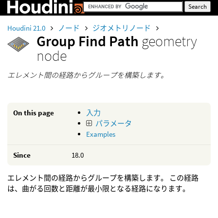
Houdini 21.0
ノード
ジオメトリノード
Group Find Path
geometry
node
エレメント間の経路からグループを構築します。
On this page
入力
パラメータ
Examples
Since
18.0
エレメント間の経路からグループを構築します。 この経路
は、曲がる回数と距離が最小限となる経路になります。