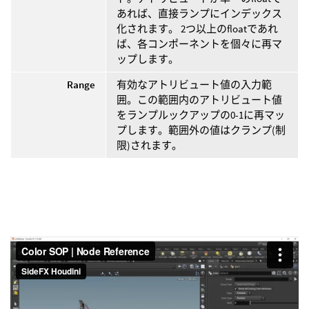
あれば、直接ランプにインデックス
化されます。 2つ以上のfloatであれ
ば、各コンポーネントを個々に再マ
ップします。
Range
有効なアトリビュート値の入力範
囲。この範囲内のアトリビュート値
をランプルックアップの0-1に再マッ
プします。範囲外の値はクランプ(制
限)されます。