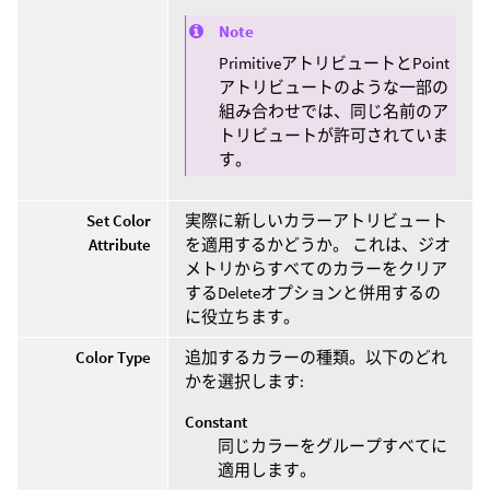
Note
PrimitiveアトリビュートとPoint
アトリビュートのような一部の
組み合わせでは、同じ名前のア
トリビュートが許可されていま
す。
Set Color
実際に新しいカラーアトリビュート
Attribute
を適用するかどうか。 これは、ジオ
メトリからすべてのカラーをクリア
するDeleteオプションと併用するの
に役立ちます。
Color Type
追加するカラーの種類。以下のどれ
かを選択します:
Constant
同じカラーをグループすべてに
適用します。