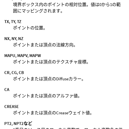
境界ボックス内のポイントの相対位置。値は0から1の範
囲にマッピングされます。
TX, TY, TZ
ポイントの位置。
NX, NY, NZ
ポイントまたは頂点の法線方向。
MAPU, MAPV, MAPW
ポイントまたは頂点のテクスチャ座標。
CR, CG, CB
ポイントまたは頂点のDiffuseカラー。
CA
ポイントまたは頂点のアルファ値。
CREASE
ポイントまたは頂点のCreaseウェイト値。
PT2, NPT2など