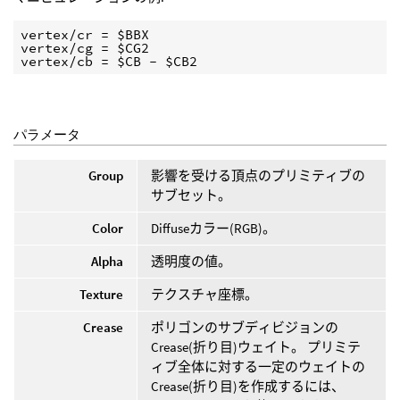
vertex/cr = $BBX

vertex/cg = $CG2

パラメータ
Group
影響を受ける頂点のプリミティブの
サブセット。
Color
Diffuseカラー(RGB)。
Alpha
透明度の値。
Texture
テクスチャ座標。
Crease
ポリゴンのサブディビジョンの
Crease(折り目)ウェイト。 プリミテ
ィブ全体に対する一定のウェイトの
Crease(折り目)を作成するには、