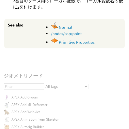
2番目のソース用のローカル変数で、ローカル変数名の後
に2を付けます。
See also
Normal
/nodes/sop/point
Primitive Properties
ジオメトリノード
APEX Add Groom
APEX Add ML Deformer
APEX Add Wrinkles
APEX Animation from Skeleton
APEX Autorig Builder