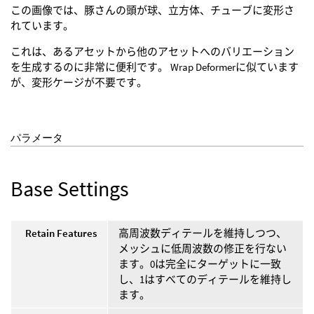
この画像では、豚さんの頭が球、立方体、チューブに変形さ
れています。
これは、あるアセットから他のアセットへのバリエーション
を生成するのに非常に便利です。 Wrap Deformerに似ています
が、変形ケージが不要です。
パラメータ
Base Settings
Retain Features
高周波数ディテールを維持しつつ、
メッシュに低周波数の修正を行ない
ます。0は完全にターゲットに一致
し、1はすべてのディテールを維持し
ます。