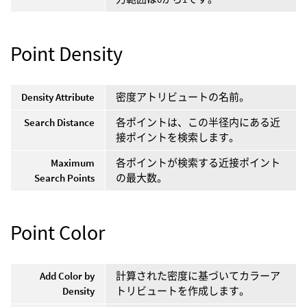
Point Density
Density Attribute
密度アトリビュートの名前。
Search Distance
各ポイントは、この半径内にある近
接ポイントを検索します。
Maximum
各ポイントが検索する近接ポイント
Search Points
の最大数。
Point Color
Add Color by
計算された密度に基づいてカラーア
Density
トリビュートを作成します。