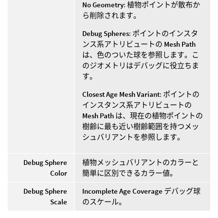
No Geometry
: 植物ポイントが散布か
ら削除されます。
Debug Spheres
: ポイントのインスタ
ンス系アトリビュートの
Mesh Path
は、色のついた球を参照します。こ
のジオメトリはデバッグに役立ちま
す。
Closest Age Mesh Variant
: ポイントの
インスタンス系アトリビュートの
Mesh Path
は、現在の植物ポイントの
樹齢に最も近い樹齢範囲を持つメッ
シュバリアントを参照します。
Debug Sphere
植物メッシュバリアントのカラーと
Color
簡単に区別できるカラー値。
Debug Sphere
Incomplete Age Coverage
デバッグ球
Scale
のスケール。