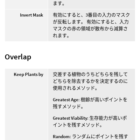
ます。
Invert Mask
有効にすると、3番目の入力のマスク
が反転します。 有効にすると、入力
マスクの赤の領域が散布から減算さ
れます。
Overlap
Keep Plants by
交差する植物のうちどちらを残して
どちらを除去するかを決定するのに
使用されるメソッド。
Greatest Age
: 樹齢が高いポイントを
残すメソッド。
Greatest Viability
: 生存能力が高いポ
イントを残すメソッド。
Random
: ランダムにポイントを残す