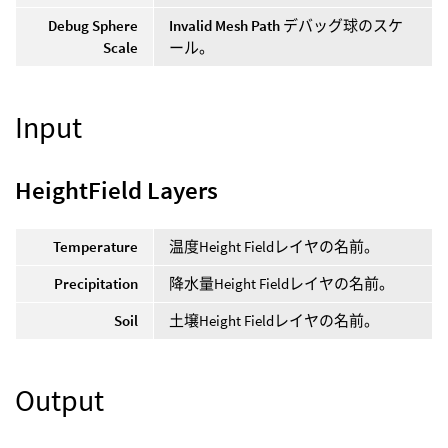
Debug Sphere
Invalid Mesh Path
デバッグ球のスケ
Scale
ール。
Input
HeightField Layers
Temperature
温度Height Fieldレイヤの名前。
Precipitation
降水量Height Fieldレイヤの名前。
Soil
土壌Height Fieldレイヤの名前。
Output