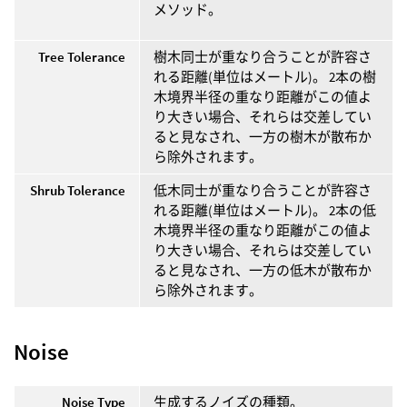
メソッド。
Tree Tolerance
樹木同士が重なり合うことが許容さ
れる距離(単位はメートル)。 2本の樹
木境界半径の重なり距離がこの値よ
り大きい場合、それらは交差してい
ると見なされ、一方の樹木が散布か
ら除外されます。
Shrub Tolerance
低木同士が重なり合うことが許容さ
れる距離(単位はメートル)。 2本の低
木境界半径の重なり距離がこの値よ
り大きい場合、それらは交差してい
ると見なされ、一方の低木が散布か
ら除外されます。
Noise
Noise Type
生成するノイズの種類。