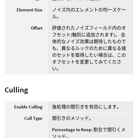
Element Size
ノイズ内のエレメントの均一スケー
ル。
Offset
評価されたノイズフィールド内のオ
フセット(軸別に追加されます)。 全
体的なノイズ効果は期待したもので
も、異なるルックのために異なる値
のセットを取得したい場合は、この
オフセットを変更してみてくださ
い。
Culling
Enable Culling
後処理の間引きを有効にします。
Cull Type
間引きのメソッド。
Percentage to Keep
: 割合で間引くメ
ソッド。