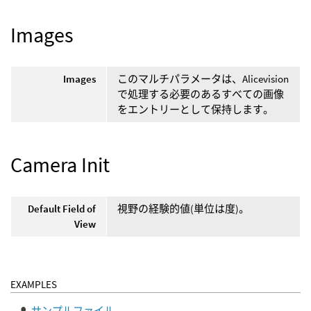
Images
Images
このマルチパラメータは、Alicevision
で処理する必要のあるすべての画像
をエントリーとして保持します。
Camera Init
Default Field of
視野の経験的値(単位は度)。
View
EXAMPLES
サンプルファイル