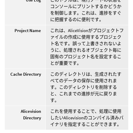
コンソールにプリントするかどうか
を制御します。これは、進捗をすぐ
に把握するのに便利です。
Project Name
これは、AliceVisionがプロジェクトフ
ァイルの作成に使用するプロジェク
ト名です。誤って上書きされないよ
うに、処理されるオブジェクト毎に
固有のプロジェクト名を設定するこ
とが重要です。
Cache Directory
このディレクトリは、生成されたす
べてのデータの保存に使用されま
す。このディレクトリを削除する
と、これまでの進捗が元に戻りま
す。
Alicevision
これを使用することで、処理に使用
Directory
したいAlicevisionのコンパイル済みバ
イナリを指定することができます。