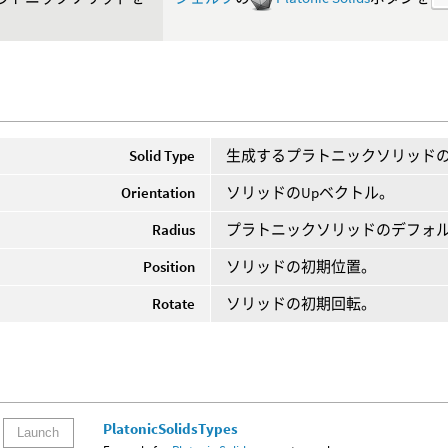
Solid Type
生成するプラトニックソリッド
Orientation
ソリッドのUpベクトル。
Radius
プラトニックソリッドのデフォ
Position
ソリッドの初期位置。
Rotate
ソリッドの初期回転。
PlatonicSolidsTypes
Launch