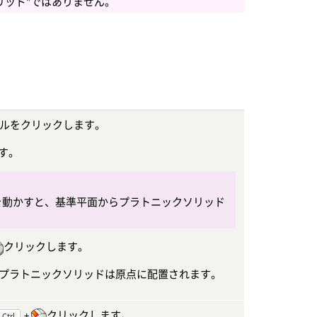
リッド”ではありません。
ルをクリックします。
す。
を動かすと、基準平面からプラトニックソリッド
クリックします。
プラトニックソリッドは原点に配置されます。
+
クリックします。
 Ctrl