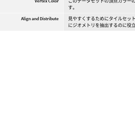
Vertex Color
このデータセットの頂点カラーの
す。
Align and Distribute
見やすくするためにタイルセット
にジオメトリを抽出するのに役