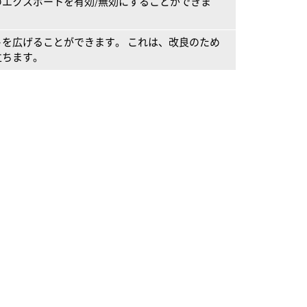
エクスポートを有効/無効にすることができま
を広げることができます。 これは、改良のため
立ちます。