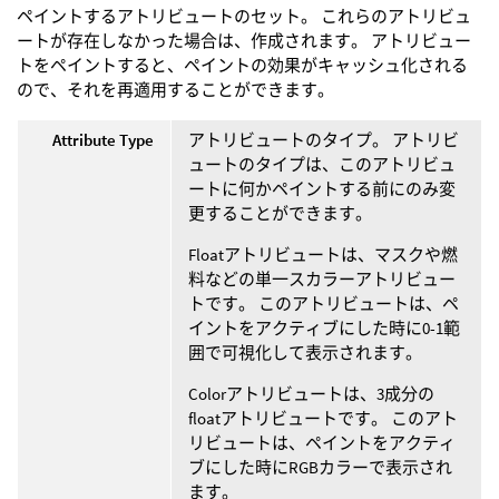
ペイントするアトリビュートのセット。 これらのアトリビュ
ートが存在しなかった場合は、作成されます。 アトリビュー
トをペイントすると、ペイントの効果がキャッシュ化される
ので、それを再適用することができます。
Attribute Type
アトリビュートのタイプ。 アトリビ
ュートのタイプは、このアトリビュ
ートに何かペイントする前にのみ変
更することができます。
Floatアトリビュートは、マスクや燃
料などの単一スカラーアトリビュー
トです。 このアトリビュートは、ペ
イントをアクティブにした時に0-1範
囲で可視化して表示されます。
Colorアトリビュートは、3成分の
floatアトリビュートです。 このアト
リビュートは、ペイントをアクティ
ブにした時にRGBカラーで表示され
ます。