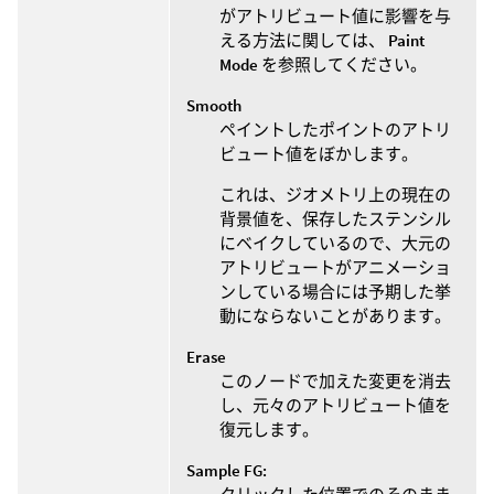
がアトリビュート値に影響を与
える方法に関しては、
Paint
Mode
を参照してください。
Smooth
ペイントしたポイントのアトリ
ビュート値をぼかします。
これは、ジオメトリ上の現在の
背景値を、保存したステンシル
にベイクしているので、大元の
アトリビュートがアニメーショ
ンしている場合には予期した挙
動にならないことがあります。
Erase
このノードで加えた変更を消去
し、元々のアトリビュート値を
復元します。
Sample FG: