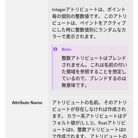
Integerアトリビュートは、ポイント
毎の個別の整数値です。 このアトリ
ビュートは、ペイントをアクティブ
にした時に整数値別にランダムなカ
ラーで表示されます。
Note
整数アトリビュートはブレンド
されません。 これは名前の付い
た領域を参照することを想定し
ているので、ブレンドするのは
無意味です。
Attribute Name
アトリビュートの名前。 そのアトリ
ビュートが存在しなければ作成され
ます。 カラー系アトリビュートはデ
フォルト値が(1, 1, 1)、floatアトリビ
ュートは0、整数アトリビュートは0
で作成されます。 アトリビュートの