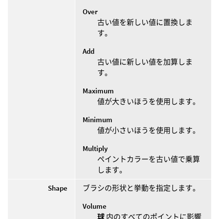
Over
古い値を新しい値に置換しま
す。
Add
古い値に新しい値を加算しま
す。
Maximum
値が大きいほうを使用します。
Minimum
値が小さいほうを使用します。
Multiply
ペイントカラーを古い値で乗算
します。
Shape
ブラシの形状と挙動を指定します。
Volume
球
内のすべてのポイントに影響