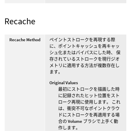
Recache
Recache Method
ペイントストロークを再現する際
に、ポイントキャッシュを再キャッ
シュ化またはバイパスにした時、 保
存されているストロークを現行ジオ
メトリに適用する方法が複数存在し
ます。
Original Values
最初にストロークを描画した時
に記録されたヒット位置をスト
ローク再現に使用します。 これ
は、衝突不可なポイントクラウ
ドにストロークを再適用する場
合の
Volume
ブラシで上手く動
作します。