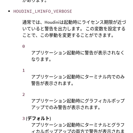
があります。
HOUDINI_LMINFO_VERBOSE
通常では、Houdiniは起動時にライセンス期限が近づ
いていると警告を出力します。 この変数を設定する
ことで、この挙動を変更することができます。
0
アプリケーション起動時に警告が表示されなく
なります。
1
アプリケーション起動時にターミナル内でのみ
警告が表示されます。
2
アプリケーション起動時にグラフィカルポップ
アップでのみ警告が表示されます。
3
(デフォルト)
アプリケーション起動時にターミナルとグラフ
ィカルポップアップの両方で警告が表示されま