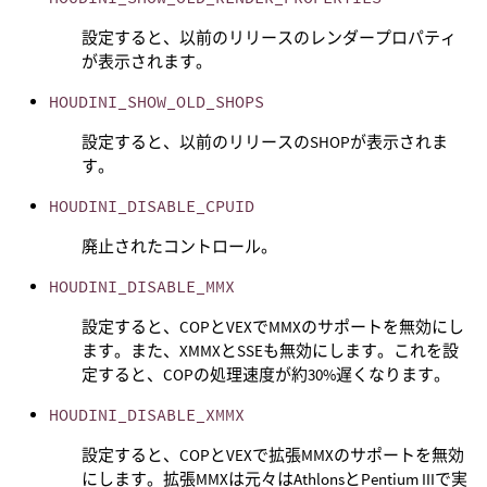
設定すると、以前のリリースのレンダープロパティ
が表示されます。
HOUDINI_SHOW_OLD_SHOPS
設定すると、以前のリリースのSHOPが表示されま
す。
HOUDINI_DISABLE_CPUID
廃止されたコントロール。
HOUDINI_DISABLE_MMX
設定すると、COPとVEXでMMXのサポートを無効にし
ます。また、XMMXとSSEも無効にします。これを設
定すると、COPの処理速度が約30%遅くなります。
HOUDINI_DISABLE_XMMX
設定すると、COPとVEXで拡張MMXのサポートを無効
にします。拡張MMXは元々はAthlonsとPentium IIIで実