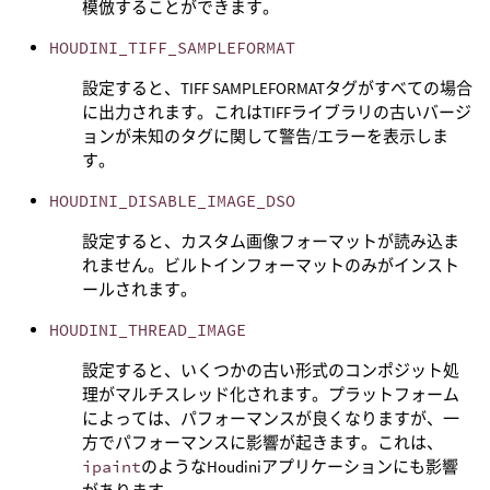
模倣することができます。
HOUDINI_TIFF_SAMPLEFORMAT
設定すると、TIFF SAMPLEFORMATタグがすべての場合
に出力されます。これはTIFFライブラリの古いバージ
ョンが未知のタグに関して警告/エラーを表示しま
す。
HOUDINI_DISABLE_IMAGE_DSO
設定すると、カスタム画像フォーマットが読み込ま
れません。ビルトインフォーマットのみがインスト
ールされます。
HOUDINI_THREAD_IMAGE
設定すると、いくつかの古い形式のコンポジット処
理がマルチスレッド化されます。プラットフォーム
によっては、パフォーマンスが良くなりますが、一
方でパフォーマンスに影響が起きます。これは、
ipaint
のようなHoudiniアプリケーションにも影響