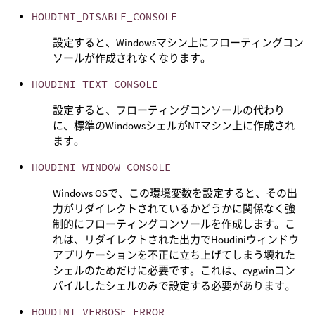
HOUDINI_DISABLE_CONSOLE
設定すると、Windowsマシン上にフローティングコン
ソールが作成されなくなります。
HOUDINI_TEXT_CONSOLE
設定すると、フローティングコンソールの代わり
に、標準のWindowsシェルがNTマシン上に作成され
ます。
HOUDINI_WINDOW_CONSOLE
Windows OSで、この環境変数を設定すると、その出
力がリダイレクトされているかどうかに関係なく強
制的にフローティングコンソールを作成します。こ
れは、リダイレクトされた出力でHoudiniウィンドウ
アプリケーションを不正に立ち上げてしまう壊れた
シェルのためだけに必要です。これは、cygwinコン
パイルしたシェルのみで設定する必要があります。
HOUDINI_VERBOSE_ERROR