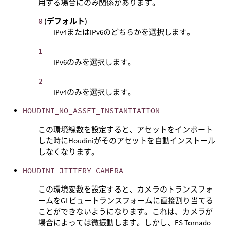
用する場合にのみ関係があります。
0
(デフォルト)
IPv4またはIPv6のどちらかを選択します。
1
IPv6のみを選択します。
2
IPv4のみを選択します。
HOUDINI_NO_ASSET_INSTANTIATION
この環境線数を設定すると、アセットをインポート
した時にHoudiniがそのアセットを自動インストール
しなくなります。
HOUDINI_JITTERY_CAMERA
この環境変数を設定すると、カメラのトランスフォ
ームをGLビュートランスフォームに直接割り当てる
ことができないようになります。これは、カメラが
場合によっては微振動します。しかし、ES Tornado