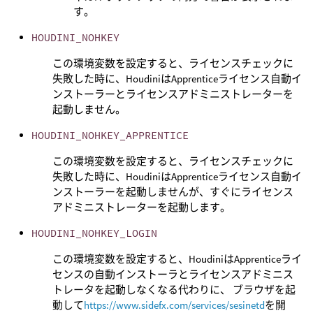
す。
HOUDINI_NOHKEY
この環境変数を設定すると、ライセンスチェックに
失敗した時に、HoudiniはApprenticeライセンス自動イ
ンストーラーとライセンスアドミニストレーターを
起動しません。
HOUDINI_NOHKEY_APPRENTICE
この環境変数を設定すると、ライセンスチェックに
失敗した時に、HoudiniはApprenticeライセンス自動イ
ンストーラーを起動しませんが、すぐにライセンス
アドミニストレーターを起動します。
HOUDINI_NOHKEY_LOGIN
この環境変数を設定すると、HoudiniはApprenticeライ
センスの自動インストーラとライセンスアドミニス
トレータを起動しなくなる代わりに、 ブラウザを起
動して
https://www.sidefx.com/services/sesinetd
を開