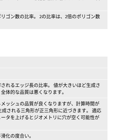
リゴン数の比率。 2の比率は、2倍のポリゴン数
されるエッジ長の比率。 値が大きいほど生成さ
、全体的な品質は悪くなります。
るメッシュの品質が良くなりますが、計算時間が
生成される三角形が正三角形に近づきます。 適応
メータを上げるとジオメトリに穴が空く可能性が
平滑化の度合い。