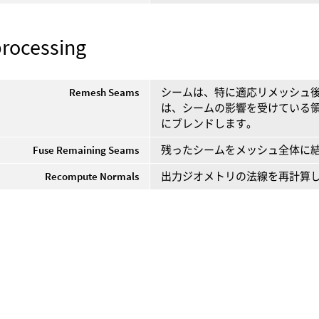
processing
Remesh Seams
シームは、特に適応リメッシュ
は、シームの影響を受けている
にブレンドします。
Fuse Remaining Seams
残ったシームをメッシュ全体に
Recompute Normals
出力ジオメトリの法線を再計算