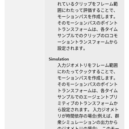
れているクリップをフレーム範
囲にわたって評価することで、
モーションパスを作成します。
そのモーションパスのポイント
トランスフォームは、各タイム
サンプルでのクリップのロコモ
ーショントランスフォームから
設定されます。
Simulation
入力ジオメトリをフレーム範囲
にわたってクックすることで、
モーションパスを作成します。
そのモーションパスのポイント
トランスフォームは、各タイム
サンプルでのエージェントプリ
ミティブのトランスフォームか
ら設定されます。 入力ジオメト
リが時間依存の場合(例えば、群
衆シミュレーションの出力から
のジオメトリの場合)、このモー