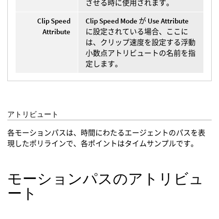
させる時に使用されます。
Clip Speed
Clip Speed Mode
が
Use Attribute
Attribute
に設定されている場合、ここに
は、クリップ速度を設定する浮動
小数点アトリビュートの名前を指
定します。
アトリビュート
各モーションパスは、時間にわたるエージェントのパスを表
現したポリラインで、各ポイントはタイムサンプルです。
モーションパスのアトリビュ
ート