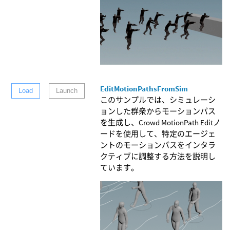
EditMotionPathsFromSim
Load
Launch
このサンプルでは、シミュレーシ
ョンした群衆からモーションパス
を生成し、Crowd MotionPath Editノ
ードを使用して、特定のエージェ
ントのモーションパスをインタラ
クティブに調整する方法を説明し
ています。