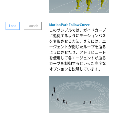
MotionPathFollowCurve
Load
Launch
このサンプルでは、ガイドカーブ
に追従するようにモーションパス
を変形させる方法、さらには、エ
ージェントが閉じたループを辿る
ようにさせたり、アトリビュート
を使用して各エージェントが辿る
カーブを制御するといった高度な
オプションを説明しています。