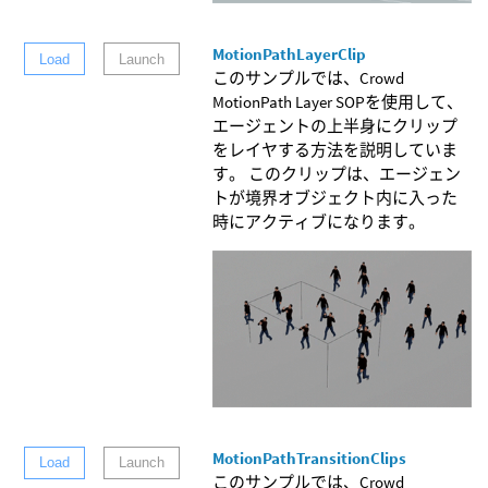
MotionPathLayerClip
Load
Launch
このサンプルでは、Crowd
MotionPath Layer SOPを使用して、
エージェントの上半身にクリップ
をレイヤする方法を説明していま
す。 このクリップは、エージェン
トが境界オブジェクト内に入った
時にアクティブになります。
MotionPathTransitionClips
Load
Launch
このサンプルでは、Crowd