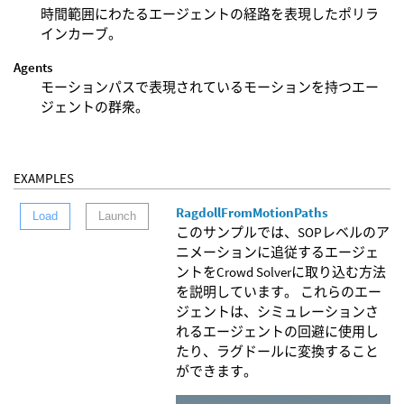
時間範囲にわたるエージェントの経路を表現したポリラ
インカーブ。
Agents
モーションパスで表現されているモーションを持つエー
ジェントの群衆。
EXAMPLES
RagdollFromMotionPaths
Load
Launch
このサンプルでは、SOPレベルのア
ニメーションに追従するエージェ
ントをCrowd Solverに取り込む方法
を説明しています。 これらのエー
ジェントは、シミュレーションさ
れるエージェントの回避に使用し
たり、ラグドールに変換すること
ができます。