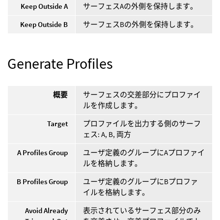
Keep Outside A
サーフェスAの外側を保持します。
Keep Outside B
サーフェスBの外側を保持します。
Generate Profiles
概要
サーフェスの交差部分にプロファイ
ルを作成します。
Target
プロファイルを出力する側のサーフ
ェス: A, B, 両方
A Profiles Group
ユーザ定義のグループにAプロファイ
ルを格納します。
B Profiles Group
ユーザ定義のグループにBプロファ
イルを格納します。
Avoid Already
表示されているサーフェス部分のみ