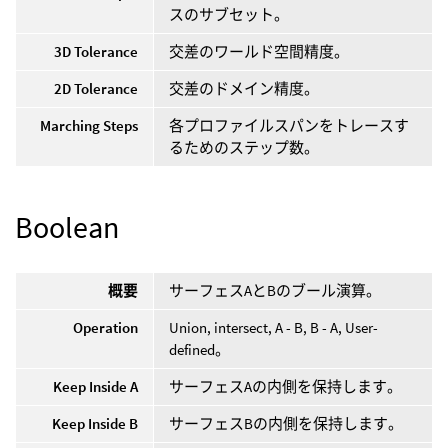
スのサブセット。
3D Tolerance
交差のワールド空間精度。
2D Tolerance
交差のドメイン精度。
Marching Steps
各プロファイルスパンをトレースす
るためのステップ数。
Boolean
概要
サーフェスAとBのブール演算。
Operation
Union, intersect, A - B, B - A, User-
defined。
Keep Inside A
サーフェスAの内側を保持します。
Keep Inside B
サーフェスBの内側を保持します。