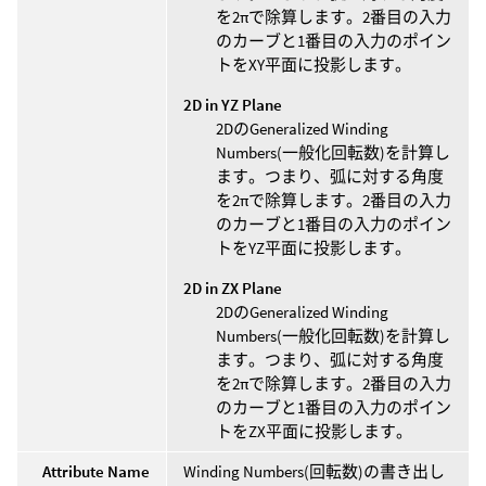
を2πで除算します。2番目の入力
のカーブと1番目の入力のポイン
トをXY平面に投影します。
2D in YZ Plane
2DのGeneralized Winding
Numbers(一般化回転数)を計算し
ます。つまり、弧に対する角度
を2πで除算します。2番目の入力
のカーブと1番目の入力のポイン
トをYZ平面に投影します。
2D in ZX Plane
2DのGeneralized Winding
Numbers(一般化回転数)を計算し
ます。つまり、弧に対する角度
を2πで除算します。2番目の入力
のカーブと1番目の入力のポイン
トをZX平面に投影します。
Attribute Name
Winding Numbers(回転数)の書き出し