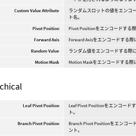
Custom Value Attribute
ランダムスロットの値をエンコ
ト名。
Pivot Position
Pivot Positionをエンコ
Forward Axis
Forward Axisをエンコー
Random Value
ランダム値をエンコードする際
Motion Mask
Motion Maskをエンコード
chical
Leaf Pivot Position
Leaf Pivot Position
ト。
Branch Pivot Position
Branch Pivot Positi
ント。