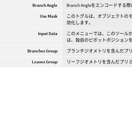
Branch Angle
Branch Angleをエンコー
Use Mask
このトグルは、オブジェクトのモ
効化します。
Input Data
このメニューでは、このツール
は、独自のピボットポジション
Branches Group
ブランチジオメトリを含んだプ
Leaves Group
リーフジオメトリを含んだプリ