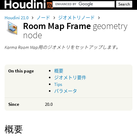
Houdini 21.0
ノード
ジオメトリノード
Room Map Frame
geometry
node
Karma Room Map用のジオメトリをセットアップします。
On this page
概要
ジオメトリ要件
Tips
パラメータ
Since
20.0
概要