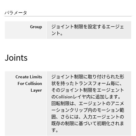
パラメータ
Group
ジョイント制限を設定するエージェ
ント。
Joints
Create Limits
ジョイント制限に取り付けられた形
For Collision
状を持ったトランスフォーム毎に、
Layer
そのジョイント制限をエージェント
のCollisionレイヤ内に追加します。
回転制限は、エージェントのアニメ
ーションクリップ内のモーション範
囲、さらには、入力エージェントの
既存の制限に基づいて初期化されま
す。