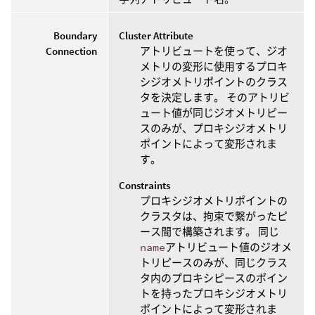
Boundary
Cluster Attribute
Connection
アトリビュートを使って、ジオ
メトリの変形に使用するプロキ
シジオメトリポイントのクラス
タを決定します。 そのアトリビ
ュート値が同じジオメトリピー
スのみが、プロキシジオメトリ
ポイントによって変形されま
す。
Constraints
プロキシジオメトリポイントの
クラスタは、拘束で繋がったピ
ース間で構築されます。 同じ
name
アトリビュート値のジオメ
トリピースのみが、同じクラス
タ内のプロキシピースのポイン
トを持ったプロキシジオメトリ
ポイントによって変形されま