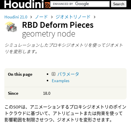
Houdini 21.0
ノード
ジオメトリノード
RBD Deform Pieces
geometry node
シミュレーションしたプロキシジオメトリを使ってジオメト
リを変形します。
On this page
パラメータ
Examples
Since
18.0
このSOPは、アニメーションするプロキシジオメトリのポイン
トクラウドに基づいて、アトリビュートまたは拘束を使って
影響範囲を制限させつつ、ジオメトリを変形させます。