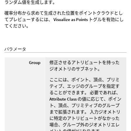
ランダム値を生成します。
確率分布から求めて生成された位置をポイントクラウドとし
てプレビューするには、
Visualize as Points
トグルを有効にし
てください。
パラメータ
Group
修正させるアトリビュートを持った
ジオメトリのサブネット。
ここには、ポイント、頂点、プリミ
ティブ、エッジのグループを指定す
ることができます。 必要であれば、
Attribute Class
の値に応じて、ポイン
ト、頂点、プリミティブのグループ
まで拡張されます。 入力ジオメトリ
に特定のアトリビュートがなかった
場合、グループ外のジオメトリエレ