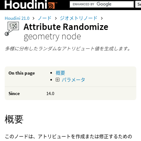
Houdini 21.0
ノード
ジオメトリノード
Attribute Randomize
geometry node
多様に分布したランダムなアトリビュート値を生成します。
On this page
概要
パラメータ
Since
14.0
概要
このノードは、アトリビュートを作成または修正するための