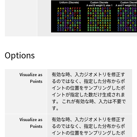
Options
Visualize as
有効な時、入力ジオメトリを修正す
Points
るのではなく、指定した分布からポ
イントの位置をサンプリングしたポ
イントが指定した数だけ生成されま
す。 これが有効な時、入力は不要で
す。
Visualize as
有効な時、入力ジオメトリを修正す
Points
るのではなく、指定した分布からポ
イントの位置をサンプリングしたポ