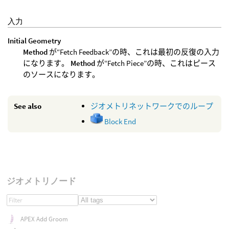
入力
Initial Geometry
Method
が“Fetch Feedback”の時、これは最初の反復の入力
になります。
Method
が“Fetch Piece”の時、これはピース
のソースになります。
See also
ジオメトリネットワークでのループ
Block End
ジオメトリノード
APEX Add Groom