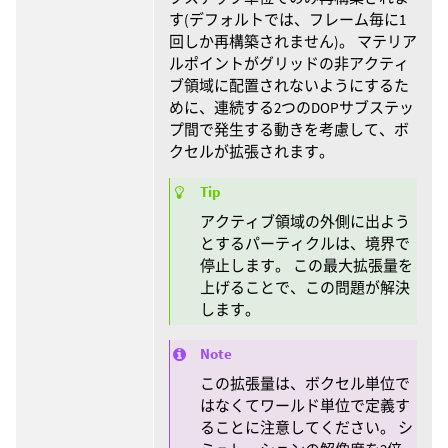
す(デフォルトでは、フレーム毎に1
回しか再構築されません)。 マテリア
ルポイントがグリッドの非アクティ
ブ領域に配置されないようにするた
めに、連続する2つのDOPサブステッ
プ間で発生する動きを考慮して、ボ
クセルが拡張されます。
Tip
アクティブ領域の外側に出よう
とするパーティクルは、境界で
停止します。 この最大拡張量を
上げることで、この問題が解決
します。
Note
この拡張量は、ボクセル単位で
はなくてワールド単位で定義す
ることに注意してください。 シ