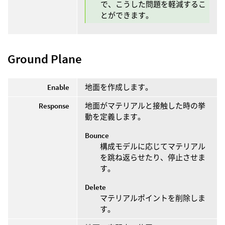
で、こうした問題を軽減するこ
とができます。
Ground Plane
Enable
地面を作成します。
Response
地面がマテリアルと接触した時の挙
動を定義します。
Bounce
構成モデルに応じてマテリアル
を跳ね返らせたり、停止させま
す。
Delete
マテリアルポイントを削除しま
す。