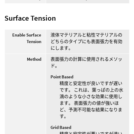
Surface Tension
Enable Surface
液体マテリアルと粘性マテリアルの
Tension
どちらのタイプにも表面張力を有効
にします。
Method
表面張力の計算に使用されるメソッ
ド。
Point Based
精度と安定性が良いですが遅い
です。 これは、葉っぱの上の水
滴のような小さな効果に使用し
ます。 表面張力の値が強いほ
ど、予測不可能な結果になりま
す。
Grid Based
精度と安定性が悪いですが速い