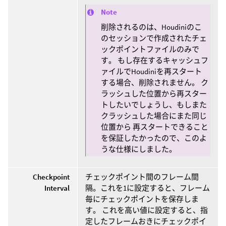
Note
削除されるのは、Houdiniのこ
のセッションで作成されたチェ
ックポイントファイルのみで
す。 もし存在するキャッシュフ
ァイルでHoudiniを再スタート
する場合、削除されません。 ク
ラッシュした位置から再スター
トしたいでしょうし、もしまた
クラッシュした場合にまた同じ
位置から 再スタートできること
を保証したかったので、このよ
うな仕様にしました。
Checkpoint
チェックポイント間のフレーム間
Interval
隔。これを1に設定すると、フレーム
毎にチェックポイントを保存しま
す。 これを高い値に設定すると、指
定したフレームおきにチェックポイ