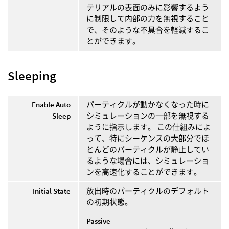
テリアルの表面のみに影響するよう
に制限して内部の力を無視すること
で、そのような不具合を軽減するこ
とができます。
Sleeping
Enable Auto
パーティクルが動かなくなった時に
Sleep
シミュレーションの一部を無視する
ように指示します。 この仕組みによ
って、特にシーケンスの大部分でほ
とんどのパーティクルが静止してい
るような場合には、シミュレーショ
ンを高速化することができます。
Initial State
放出時のパーティクルのデフォルト
の初期状態。
Passive