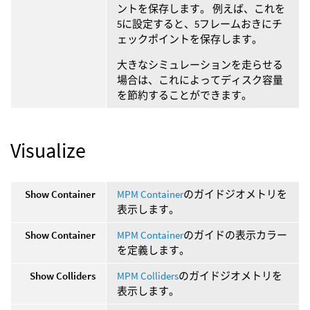
ントを保存します。 例えば、これを
5に設定すると、5フレームおきにチ
ェックポイントを保存します。
大きなシミュレーションを走らせる
場合は、これによってディスク容量
を節約することができます。
Visualize
Show Container
MPM Container
のガイドジオメトリを
表示します。
Show Container
MPM Container
のガイドの表示カラー
を定義します。
Show Colliders
MPM Colliders
のガイドジオメトリを
表示します。