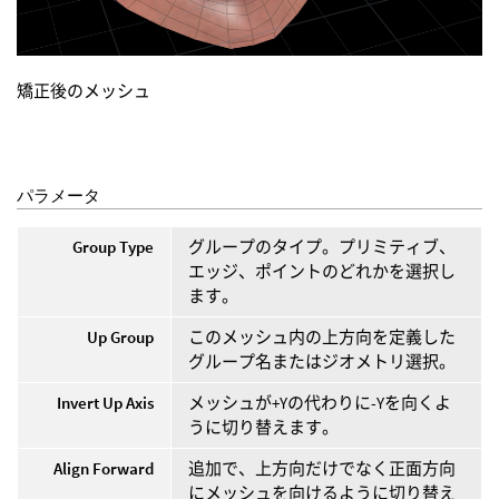
矯正後のメッシュ
パラメータ
Group Type
グループのタイプ。プリミティブ、
エッジ、ポイントのどれかを選択し
ます。
Up Group
このメッシュ内の上方向を定義した
グループ名またはジオメトリ選択。
Invert Up Axis
メッシュが+Yの代わりに-Yを向くよ
うに切り替えます。
Align Forward
追加で、上方向だけでなく正面方向
にメッシュを向けるように切り替え