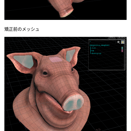
矯正前のメッシュ