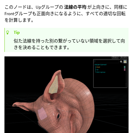
このノードは、Upグループの
法線の平均
が上向きに、同様に
Frontグループも正面向きになるように、すべての適切な回転
を計算します。
Tip
似た法線を持った別の繋がっていない領域を選択して向
きを決めることもできます。