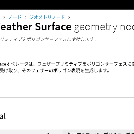
0
ノード
ジオメトリノード
Feather Surface
geometry no
リミティブをポリゴンサーフェスに変換します。
er Surfaceオペレータは、フェザープリミティブをポリゴンサーフ
受け取り、そのフェザーのポリゴン表現を生成します。
al