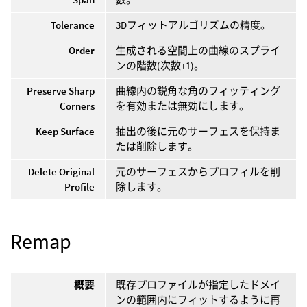
Tolerance
3Dフィットアルゴリズムの精度。
Order
生成される空間上の曲線のスプライ
ンの階数(次数+1)。
Preserve Sharp
曲線内の鋭角な角のフィッティング
Corners
を有効または無効にします。
Keep Surface
抽出の後に元のサーフェスを保持ま
たは削除します。
Delete Original
元のサーフェスからプロフィルを削
Profile
除します。
Remap
概要
既存プロファイルが指定したドメイ
ンの範囲内にフィットするように再