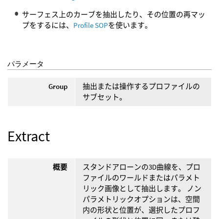
サーフェス上のカーブを抽出したり、その位置の再マッ
プをするには、
Profile SOP
を使います。
パラメータ
Group
抽出または操作するプロファイルの
サブセット。
Extract
概要
スタンドアローンの3D曲線を、プロ
ファイルのワールドまたはパラメト
リック画像として抽出します。 ノン
パラメトリックオプションは、空間
内の形状と位置が、選択したプロフ