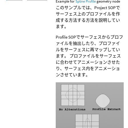
Example for
Spline Profile
geometry node
このサンプルでは、Project SOPで
サーフェス上のプロファイルを作
成する方法する方法を説明してい
ます。
Profile SOPでサーフェスからプロフ
ァイルを抽出したり、プロファイ
ルをサーフェスに再マップしてい
ます。 プロファイルをサーフェス
に合わせてアニメーションさせた
り、サーフェス内をアニメーショ
ンさせています。