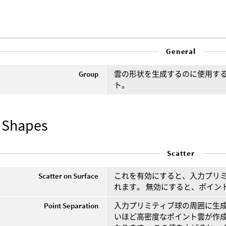
General
Group
雲の形状を生成するのに使用す
ト。
 Shapes
Scatter
Scatter on Surface
これを有効にすると、入力プリ
れます。 無効にすると、ポイン
Point Separation
入力プリミティブ球の周囲に生成
いほど高密度なポイント雲が作