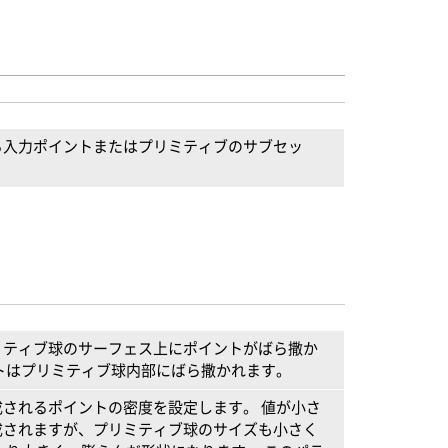
る入力ポイントまたはプリミティブのサブセッ
ミティブ球のサーフェス上にポイントがばら撒か
トはプリミティブ球内部にばら撒かれます。
されるポイントの密度を設定します。 値が小さ
成されますが、プリミティブ球のサイズも小さく