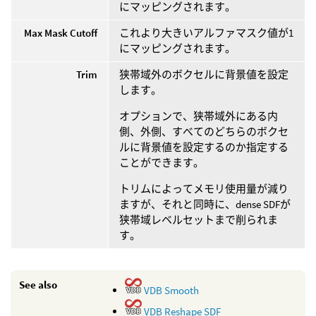
にマッピングされます。
Max Mask Cutoff
これより大きいアルファマスク値が1
にマッピングされます。
Trim
狭帯域外のボクセルに背景値を設定
します。
オプションで、狭帯域外にある内
側、外側、すべてのどちらのボクセ
ルに背景値を設定するのか指定する
ことができます。
トリムによってメモリ使用量が減り
ますが、それと同時に、dense SDFが
狭帯域レベルセットまで削られま
す。
See also
VDB Smooth
VDB Reshape SDF