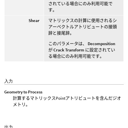
されている場合にのみ利用可能で
す。
Shear
マトリックスの計算に使用されるシ
アーベクトルアトリビュートの接頭
辞と接尾辞。
このパラメータは、
Decomposition
が
Crack Transform
に設定されてい
る場合にのみ利用可能です。
入力
Geometry to Process
計算するマトリックスPointアトリビュートを含んだジオ
メトリ。
出力