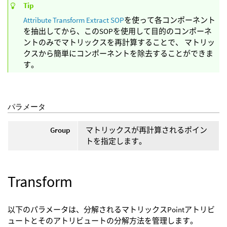
Tip
Attribute Transform Extract SOP
を使って各コンポーネント
を抽出してから、このSOPを使用して目的のコンポーネ
ントのみでマトリックスを再計算することで、 マトリッ
クスから簡単にコンポーネントを除去することができま
す。
パラメータ
Group
マトリックスが再計算されるポイン
トを指定します。
Transform
以下のパラメータは、分解されるマトリックスPointアトリビ
ュートとそのアトリビュートの分解方法を管理します。