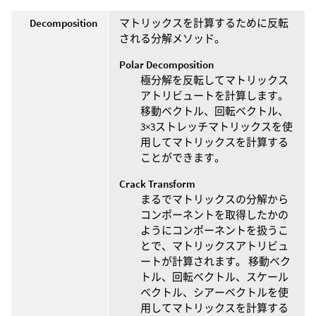
Decomposition
マトリックスを計算するために反転
される分解メソッド。
Polar Decomposition
極分解を反転してマトリックス
アトリビュートを計算します。
移動ベクトル、回転ベクトル、
3×3ストレッチマトリックスを使
用してマトリックスを計算する
ことができます。
Crack Transform
まるでマトリックスの分解から
コンポーネントを取得したかの
ようにコンポーネントを扱うこ
とで、マトリックスアトリビュ
ートが計算されます。 移動ベク
トル、回転ベクトル、スケール
ベクトル、シアーベクトルを使
用してマトリックスを計算する