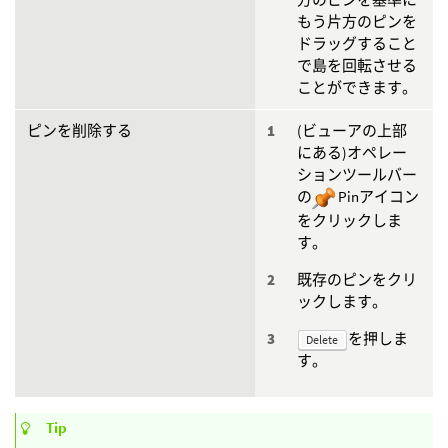
もう片方のピンを
ドラッグすること
で島を回転させる
ことができます。
ピンを削除する
(ビューアの上部
にある)オペレー
ションツールバー
の
Pinアイコン
をクリックしま
す。
既存のピンをクリ
ックします。
を押しま
Delete
す。
Tip