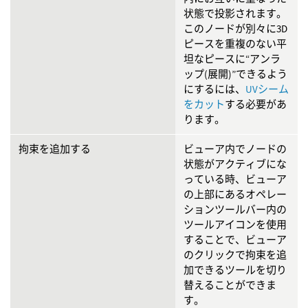
状態で投影されます。
このノードが別々に3D
ピースを重複のない平
坦なピースに“アンラ
ップ(展開)”できるよう
にするには、
UVシーム
をカット
する必要があ
ります。
拘束を追加する
ビューア内でノードの
状態がアクティブにな
っている時、ビューア
の上部にあるオペレー
ションツールバー内の
ツールアイコンを使用
することで、ビューア
のクリックで拘束を追
加できるツールを切り
替えることができま
す。