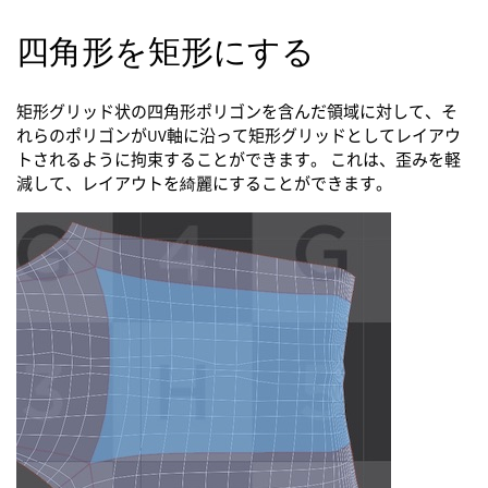
四角形を矩形にする
矩形グリッド状の四角形ポリゴンを含んだ領域に対して、そ
れらのポリゴンがUV軸に沿って矩形グリッドとしてレイアウ
トされるように拘束することができます。 これは、歪みを軽
減して、レイアウトを綺麗にすることができます。