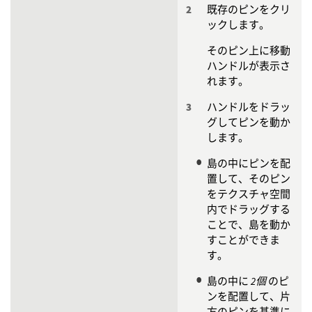
既存のピンをクリ
ックします。
そのピン上に移動
ハンドルが表示さ
れます。
ハンドルをドラッ
グしてピンを動か
します。
島の中にピンを配
置して、そのピン
をテクスチャ空間
内でドラッグする
ことで、島を動か
すことができま
す。
島の中に
2個
のピ
ンを配置して、片
方のピンを基準に