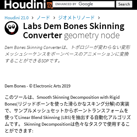
Houdini 21.0
ノード
ジオメトリノード
Labs Dem Bones Skinning
Converter
geometry node
Dem Bones Skinning Converterは、トポロジーが変わらない変形
メッシュシーケンスをボーンベースのアニメーションに変換
することができるSOPです。
Dem Bones - © Electronic Arts 2019
このツールは、Smooth Skinning Decomposition with Rigid
Bones(リジッドボーンを使った滑らかなスキング分解)の実装
で、サンプルメッシュセットからボーントランスフォームを
使ってLinear Blend Skinning (LBS)を抽出する自動化アルゴリズ
ムです。 Skinning Decompositionは色々なタスクで使用するこ
とができます: