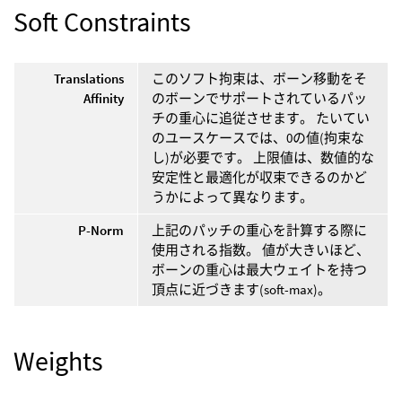
Soft Constraints
Translations
このソフト拘束は、ボーン移動をそ
Affinity
のボーンでサポートされているパッ
チの重心に追従させます。 たいてい
のユースケースでは、0の値(拘束な
し)が必要です。 上限値は、数値的な
安定性と最適化が収束できるのかど
うかによって異なります。
P-Norm
上記のパッチの重心を計算する際に
使用される指数。 値が大きいほど、
ボーンの重心は最大ウェイトを持つ
頂点に近づきます(soft-max)。
Weights