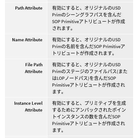
Path Attribute
有効にすると、オリジナルのUSD
Primのシーングラフパスを含んだ
SOP Primitiveアトリビュートが作成
されます。
Name Attribute
有効にすると、オリジナルのUSD
Primの名前を含んだSOP Primitiveア
トリビュートが作成されます。
File Path
有効にすると、オリジナルのUSD
Attribute
Primのステージのファイルパス(また
はLOPノードパス)を含んだSOP
Primitiveアトリビュートが作成され
ます。
Instance Level
有効にすると、プリミティブを生成
Attribute
するためにアンパックされたポイン
トインスタンスの数を含んだSOP
Primitiveアトリビュートが作成され
ます。