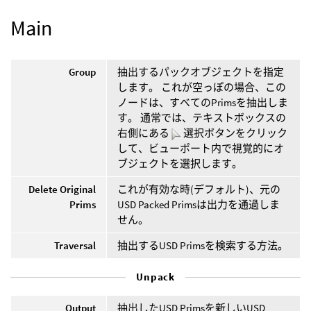
Main
Group
抽出するパックオブジェクトを指定
します。 これが空っぽの場合、この
ノードは、すべてのPrimsを抽出しま
す。 通常では、テキストボックスの
右側にある
選択ボタンをクリック
して、ビューポート内で視覚的にオ
ブジェクトを選択します。
Delete Original
これが有効な時(デフォルト)、元の
Prims
USD Packed Primsは出力を通過しま
せん。
Traversal
抽出するUSD Primsを検索する方法。
Unpack
Output
抽出したUSD Primsを新しいUSD