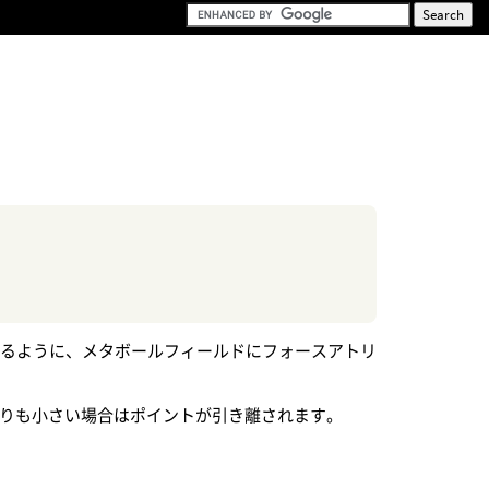
きるように、メタボールフィールドにフォースアトリ
よりも小さい場合はポイントが引き離されます。