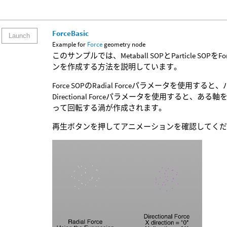
ForceBasic
Launch
Example for
Force
geometry node
このサンプルでは、Metaball SOPとParticle S
ンを作成する方法を説明しています。
Force SOPのRadial Forceパラメータを
Directional Forceパラメータを使用すると
って回転する渦が作成されます。
再生ボタンを押してアニメーションを確認してく