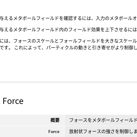
与えるメタボールフィールドを確認するには、入力のメタボール
与えるメタボールフィールド内のフィールド効果を上下させるに
には、フォースのスケールとフォールフィールドを大きなスケー
です。 これによって、パーティクルの動きと引き寄せがより制御
l Force
概要
フォースをメタボールフィール
Force
放射状フォースの強さを制御し