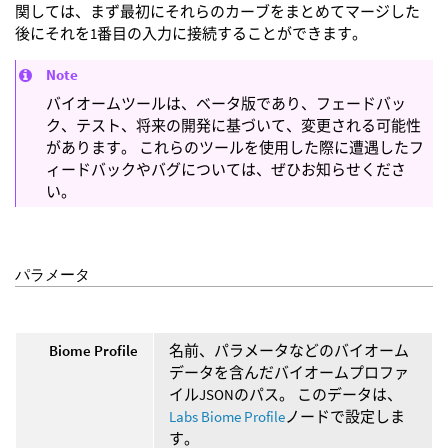
関しては、まず最初にそれらのカーブをまとめてマージした
後にそれを1番目の入力に接続することができます。
Note
バイオームツールは、ベータ版であり、フェードバッ
ク、テスト、将来の開発に基づいて、変更される可能性
があります。 これらのツールを使用した際に遭遇したフ
ィードバックやバグについては、ぜひお知らせくださ
い。
パラメータ
Biome Profile
名前、パラメータなどのバイオーム
データを含んだバイオームプロファ
イルJSONのパス。 このデータは、
Labs Biome Profile
ノードで設定しま
す。