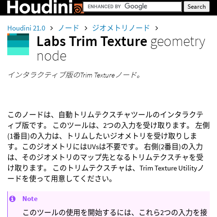
Houdini 21.0
ノード
ジオメトリノード
Labs Trim Texture
geometry
node
インタラクティブ版のTrim Textureノード。
このノードは、自動トリムテクスチャツールのインタラクテ
ィブ版です。 このツールは、2つの入力を受け取ります。 左側
(1番目)の入力は、トリムしたいジオメトリを受け取りしま
す。このジオメトリにはUVsは不要です。 右側(2番目)の入力
は、そのジオメトリのマップ先となるトリムテクスチャを受
け取ります。 このトリムテクスチャは、Trim Texture Utilityノ
ードを使って用意してください。
Note
このツールの使用を開始するには、これら2つの入力を接