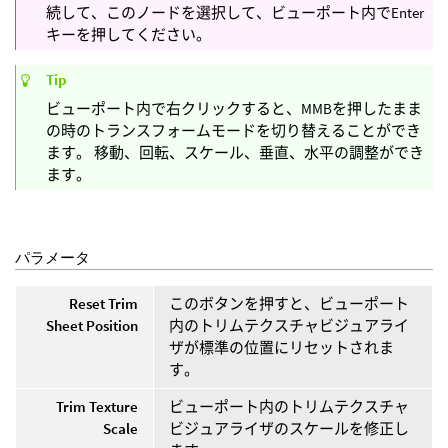
続して、このノードを選択して、ビューポート内でEnter
キーを押してください。
Tip
ビューポート内で右クリックすると、MMBを押したまま
の時のトランスフォームモードを切り替えることができ
ます。 移動、回転、スケール、垂直、水平の調整ができ
ます。
パラメータ
Reset Trim
このボタンを押すと、ビューポート
Sheet Position
内のトリムテクスチャビジュアライ
ザが標準の位置にリセットされま
す。
Trim Texture
ビューポート内のトリムテクスチャ
Scale
ビジュアライザのスケールを修正し